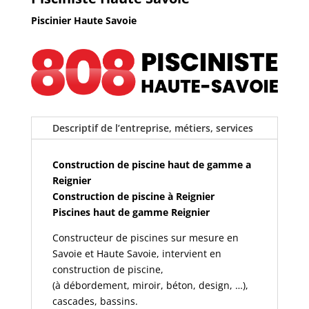
Piscinier Haute Savoie
Descriptif de l’entreprise, métiers, services
Construction de piscine haut de gamme a
Reignier
Construction de piscine à Reignier
Piscines haut de gamme Reignier
Constructeur de piscines sur mesure en
Savoie et Haute Savoie, intervient en
construction de piscine,
(à débordement, miroir, béton, design, …),
cascades, bassins.