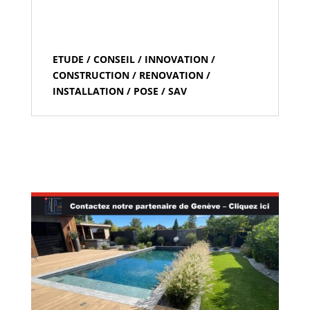
ETUDE / CONSEIL / INNOVATION /
CONSTRUCTION / RENOVATION /
INSTALLATION / POSE / SAV