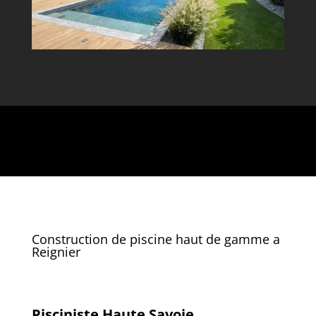
Construction de piscine haut de gamme a
Reignier
Pisciniste Haute Savoie