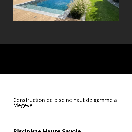
Construction de piscine haut de gamme a
Megeve
Pisciniste Haute Savoie