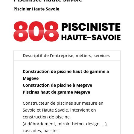
Piscinier Haute Savoie
Descriptif de l’entreprise, métiers, services
Construction de piscine haut de gamme a
Megeve
Construction de piscine à Megeve
Piscines haut de gamme Megeve
Constructeur de piscines sur mesure en
Savoie et Haute Savoie, intervient en
construction de piscine,
(à débordement, miroir, béton, design, …),
cascades, bassins.