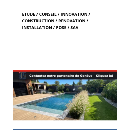
ETUDE / CONSEIL / INNOVATION /
CONSTRUCTION / RENOVATION /
INSTALLATION / POSE / SAV